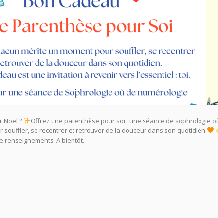
r Noël ?
Offrez une parenthèse pour soi : une séance de sophrologie o
r souffler, se recentrer et retrouver de la douceur dans son quotidien.
de renseignements. A bientôt.