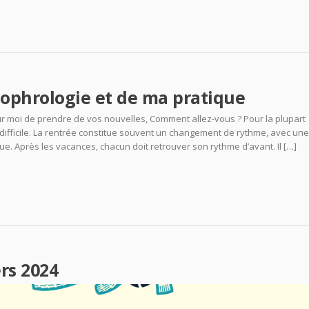
Sophrologie et de ma pratique
our moi de prendre de vos nouvelles, Comment allez-vous ? Pour la plupart
difficile. La rentrée constitue souvent un changement de rythme, avec un
e. Après les vacances, chacun doit retrouver son rythme d’avant. Il […]
rs 2024