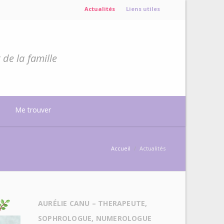
Actualités
Liens utiles
de la famille
Me trouver
Accueil
/
Actualités
AURÉLIE CANU – THERAPEUTE,
SOPHROLOGUE, NUMEROLOGUE