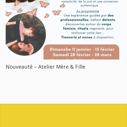
Nouveauté – Atelier Mère & Fille