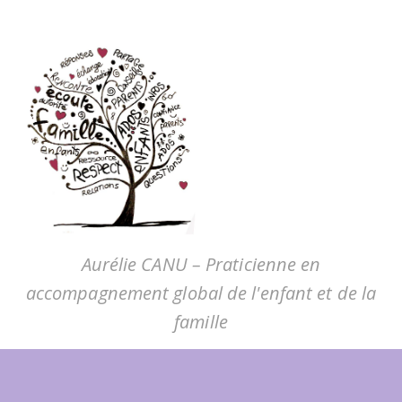
Aurélie CANU – Praticienne en
accompagnement global de l'enfant et de la
famille