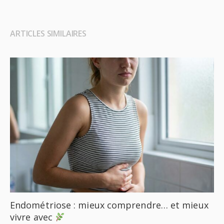
ARTICLES SIMILAIRES
Endométriose : mieux comprendre… et mieux
vivre avec