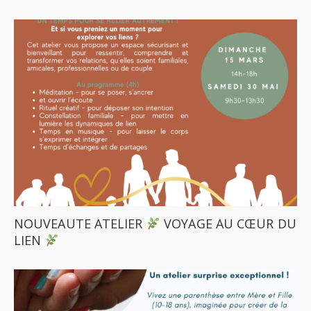
NOUVEAUTE ATELIER
VOYAGE AU CŒUR DU
LIEN