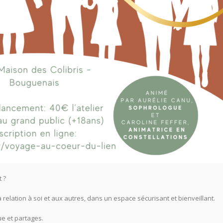
 ?
relation à soi et aux autres, dans un espace sécurisant et bienveillant.
que et partages.