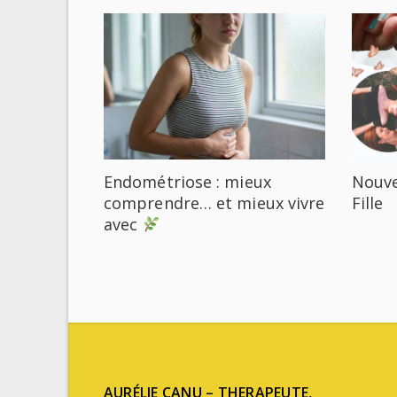
Endométriose : mieux
Nouve
comprendre… et mieux vivre
Fille
avec
AURÉLIE CANU – THERAPEUTE,