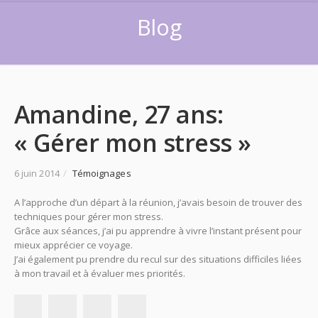
Blog
Amandine, 27 ans:
« Gérer mon stress »
6 juin 2014
/
Témoignages
A l’approche d’un départ à la réunion, j’avais besoin de trouver des
techniques pour gérer mon stress.
Grâce aux séances, j’ai pu apprendre à vivre l’instant présent pour
mieux apprécier ce voyage.
​J’ai également pu prendre du recul sur des situations difficiles liées
à mon travail et à évaluer mes priorités.