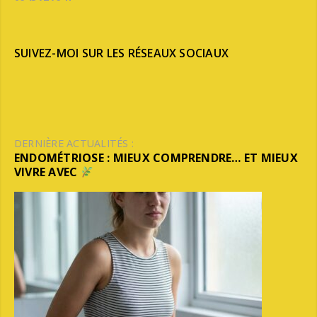
SUIVEZ-MOI SUR LES RÉSEAUX SOCIAUX
DERNIÈRE ACTUALITÉS :
ENDOMÉTRIOSE : MIEUX COMPRENDRE… ET MIEUX
VIVRE AVEC