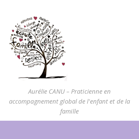
Aurélie CANU – Praticienne en
accompagnement global de l'enfant et de la
famille